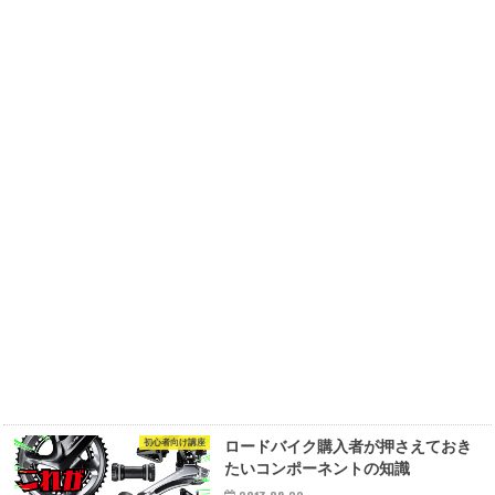
初心者向け講座
ロードバイク購入者が押さえておき
たいコンポーネントの知識