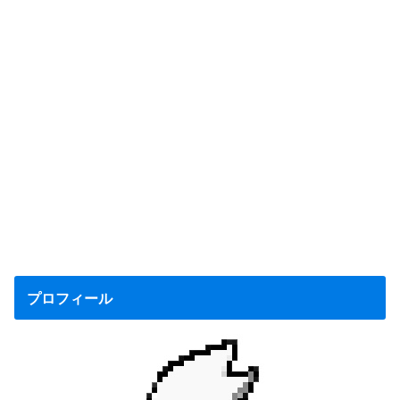
プロフィール