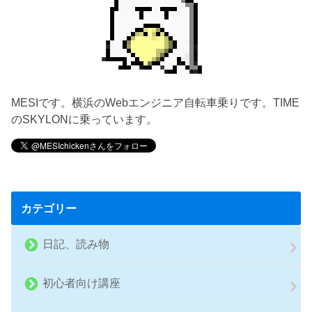
MESIです。横浜のWebエンジニア自転車乗りです。TIME
のSKYLONに乗っています。
カテゴリー
日記、読み物
初心者向け講座