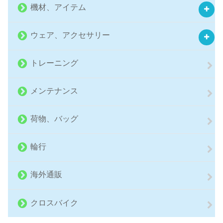
機材、アイテム
ウェア、アクセサリー
トレーニング
メンテナンス
荷物、バッグ
輪行
海外通販
クロスバイク