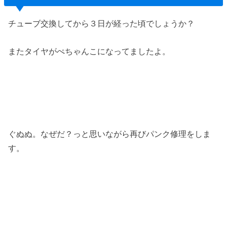
チューブ交換してから３日が経った頃でしょうか？
またタイヤがぺちゃんこになってましたよ。
ぐぬぬ。なぜだ？っと思いながら再びパンク修理をしま
す。