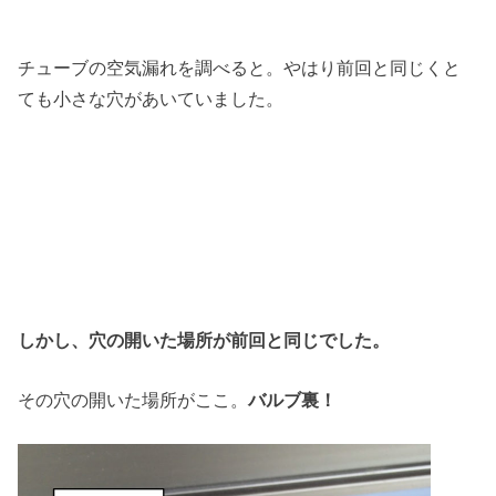
チューブの空気漏れを調べると。やはり前回と同じくと
ても小さな穴があいていました。
しかし、穴の開いた場所が前回と同じでした。
その穴の開いた場所がここ。
バルブ裏！