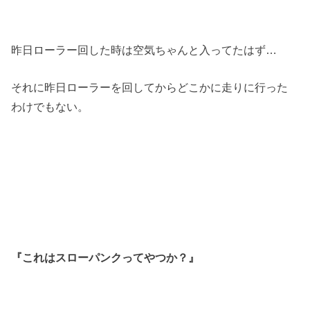
昨日ローラー回した時は空気ちゃんと入ってたはず…
それに昨日ローラーを回してからどこかに走りに行った
わけでもない。
『これはスローパンクってやつか？』