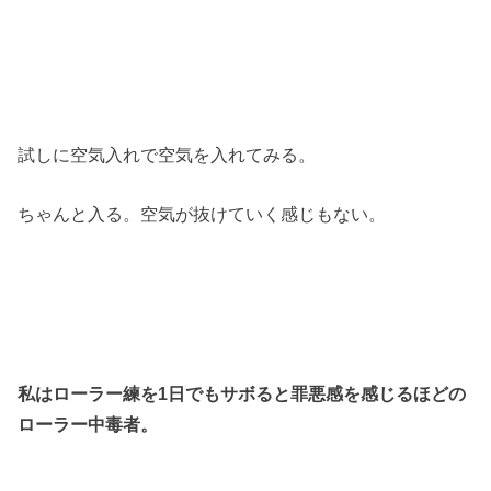
試しに空気入れで空気を入れてみる。
ちゃんと入る。空気が抜けていく感じもない。
私はローラー練を1日でもサボると罪悪感を感じるほどの
ローラー中毒者。