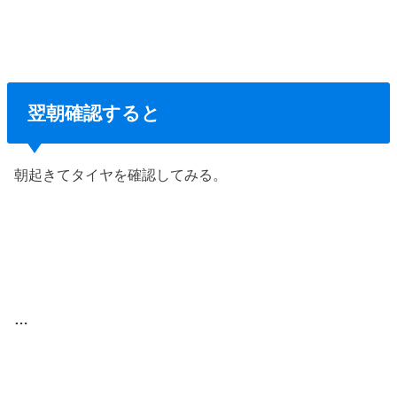
翌朝確認すると
朝起きてタイヤを確認してみる。
…