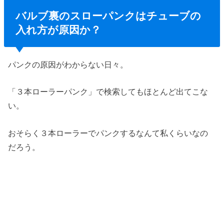
バルブ裏のスローパンクはチューブの
入れ方が原因か？
パンクの原因がわからない日々。
「３本ローラーパンク」で検索してもほとんど出てこな
い。
おそらく３本ローラーでパンクするなんて私くらいなの
だろう。