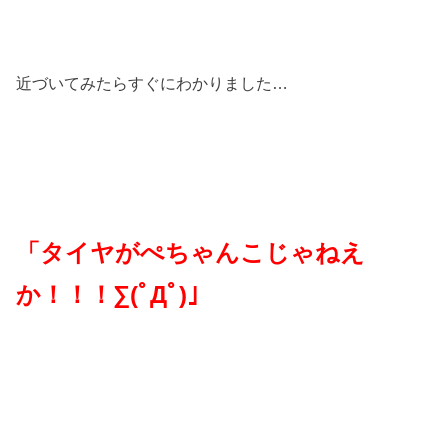
近づいてみたらすぐにわかりました…
「タイヤがぺちゃんこじゃねえ
か！！！∑(ﾟДﾟ)」