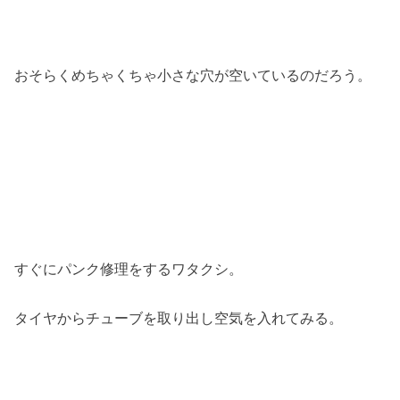
おそらくめちゃくちゃ小さな穴が空いているのだろう。
すぐにパンク修理をするワタクシ。
タイヤからチューブを取り出し空気を入れてみる。