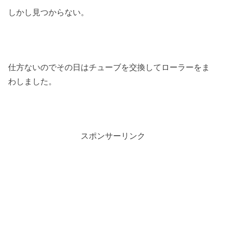
しかし見つからない。
仕方ないのでその日はチューブを交換してローラーをま
わしました。
スポンサーリンク