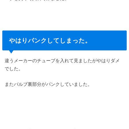
やはりパンクしてしまった。
違うメーカーのチューブを入れて見ましたがやはりダメ
でした。
またバルブ裏部分がパンクしていました。