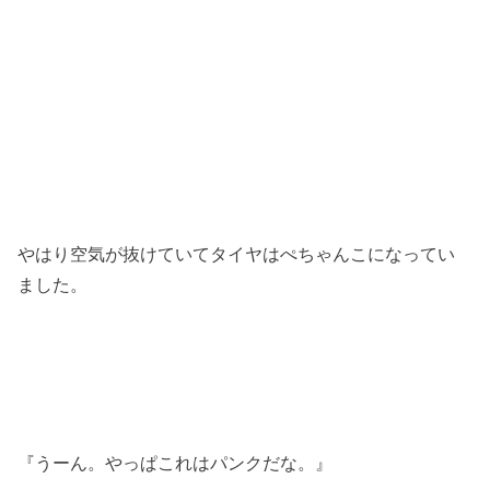
やはり空気が抜けていてタイヤはぺちゃんこになってい
ました。
『うーん。やっぱこれはパンクだな。』