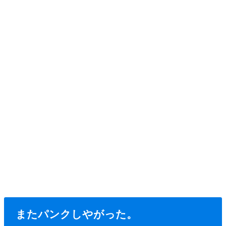
またパンクしやがった。