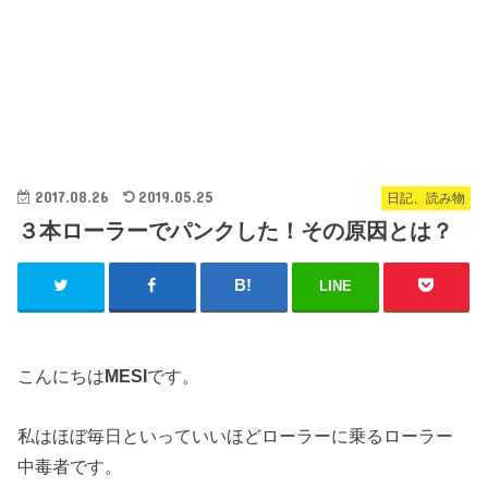
2017.08.26
2019.05.25
日記、読み物
３本ローラーでパンクした！その原因とは？
LINE
こんにちは
MESI
です。
私はほぼ毎日といっていいほどローラーに乗るローラー
中毒者です。