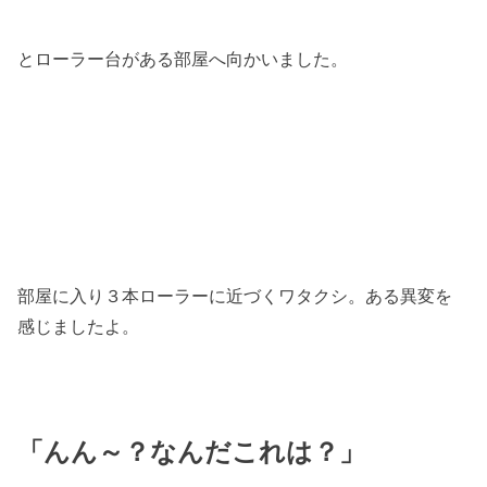
とローラー台がある部屋へ向かいました。
部屋に入り３本ローラーに近づくワタクシ。ある異変を
感じましたよ。
「んん～？なんだこれは？」