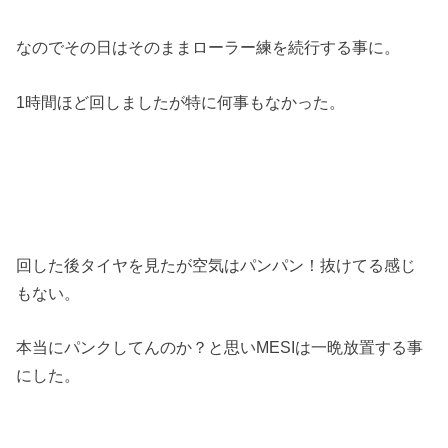
なのでその日はそのままローラー練を続行する事に。
1時間ほど回しましたが特に何事もなかった。
回した後タイヤを見たが空気はパンパン！抜けてる感じ
もない。
本当にパンクしてんのか？と思いMESIは一晩放置する事
にした。