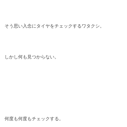
そう思い入念にタイヤをチェックするワタクシ。
しかし何も見つからない。
何度も何度もチェックする。