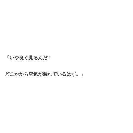
「いや良く見るんだ！
どこかから空気が漏れているはず。」