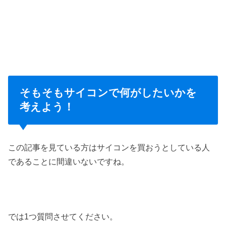
そもそもサイコンで何がしたいかを
考えよう！
この記事を見ている方はサイコンを買おうとしている人
であることに間違いないですね。
では1つ質問させてください。