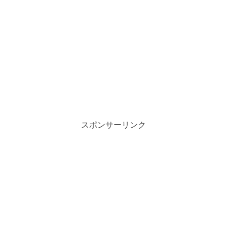
スポンサーリンク