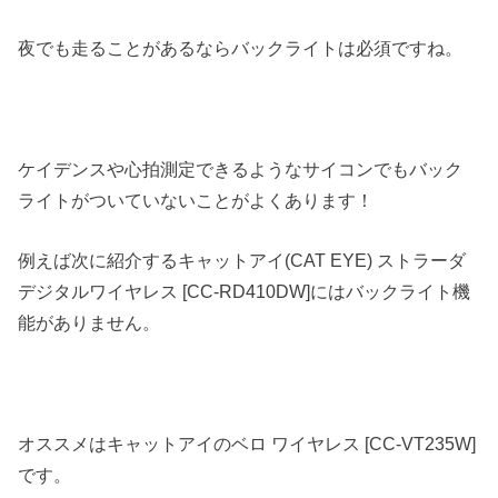
夜でも走ることがあるならバックライトは必須ですね。
ケイデンスや心拍測定できるようなサイコンでもバック
ライトがついていないことがよくあります！
例えば次に紹介するキャットアイ(CAT EYE) ストラーダ
デジタルワイヤレス [CC-RD410DW]にはバックライト機
能がありません。
オススメはキャットアイのベロ ワイヤレス [CC-VT235W]
です。