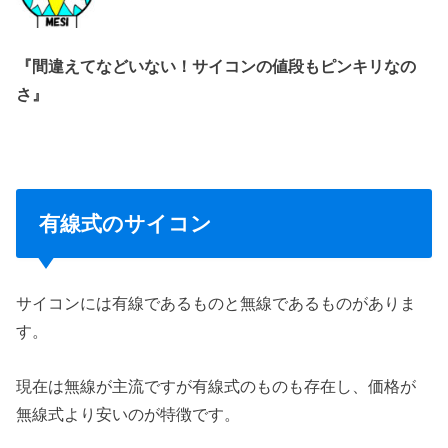
『間違えてなどいない！サイコンの値段もピンキリなの
さ』
有線式のサイコン
サイコンには有線であるものと無線であるものがありま
す。
現在は無線が主流ですが有線式のものも存在し、価格が
無線式より安いのが特徴です。