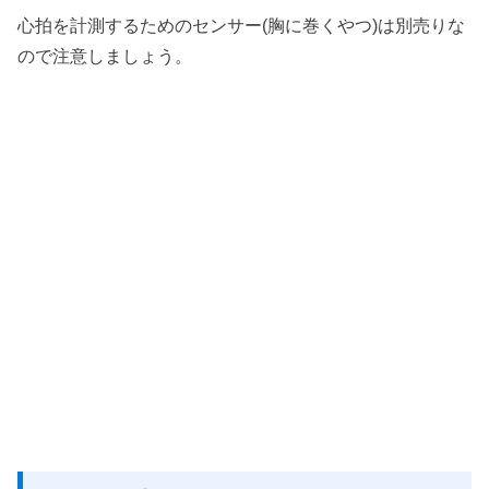
心拍を計測するためのセンサー(胸に巻くやつ)は別売りな
ので注意しましょう。