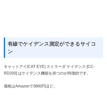
有線でケイデンス測定ができるサイコ
ン
キャットアイ(CAT EYE) ストラーダ ケイデンス [CC-
RD200] はケイデンス機能を持つのが特徴的です。
価格はAmazonで3800円ほど。