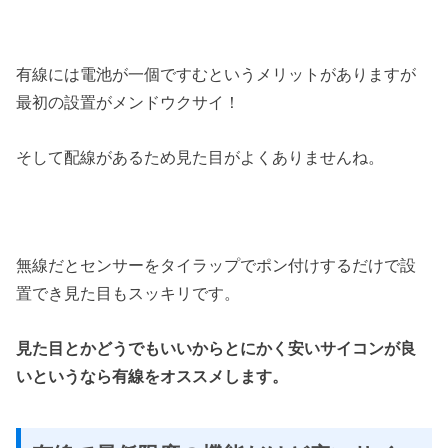
有線には電池が一個ですむというメリットがありますが
最初の設置がメンドウクサイ！
そして配線があるため見た目がよくありませんね。
無線だとセンサーをタイラップでポン付けするだけで設
置でき見た目もスッキリです。
見た目とかどうでもいいからとにかく安いサイコンが良
いというなら有線をオススメします。