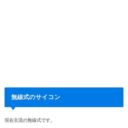
無線式のサイコン
現在主流の無線式です。