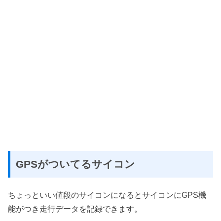
GPSがついてるサイコン
ちょっといい値段のサイコンになるとサイコンにGPS機
能がつき走行データを記録できます。