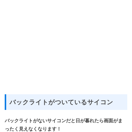
バックライトがついているサイコン
バックライトがないサイコンだと日が暮れたら画面がま
ったく見えなくなります！