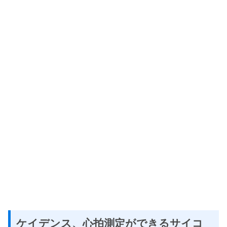
ケイデンス、心拍測定ができるサイコ