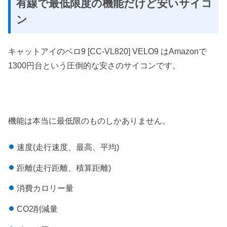
有線で最低限度の機能だけど安いサイコ
ン
キャットアイのベロ9 [CC-VL820] VELO9 はAmazonで
1300円台という圧倒的な安さのサイコンです。
機能は本当に最低限のものしかありません。
速度(走行速度、最高、平均)
距離(走行距離、積算距離)
消費カロリー量
CO2削減量