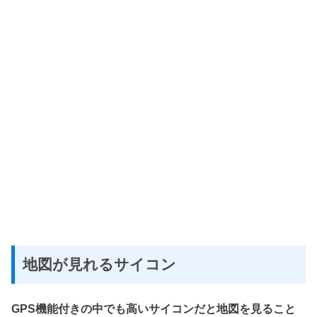
地図が見れるサイコン
GPS機能付きの中でも高いサイコンだと地図を見ること