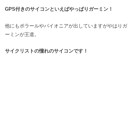
GPS付きのサイコンといえばやっぱりガーミン！
他にもポラールやパイオニアが出していますがやはりガ
ーミンが王道。
サイクリストの憧れのサイコンです！