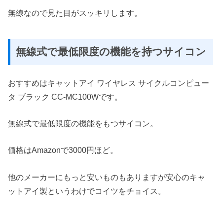
無線なので見た目がスッキリします。
無線式で最低限度の機能を持つサイコン
おすすめはキャットアイ ワイヤレス サイクルコンピュー
タ ブラック CC-MC100Wです。
無線式で最低限度の機能をもつサイコン。
価格はAmazonで3000円ほど。
他のメーカーにもっと安いものもありますが安心のキャ
ットアイ製というわけでコイツをチョイス。