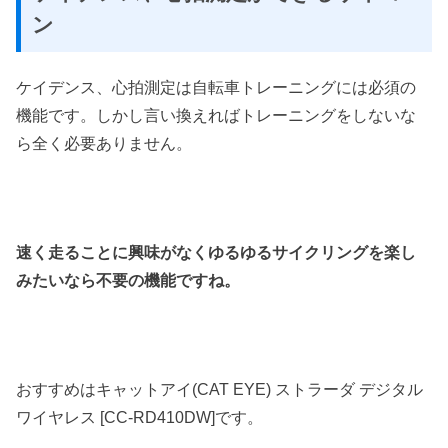
ン
ケイデンス、心拍測定は自転車トレーニングには必須の
機能です。しかし言い換えればトレーニングをしないな
ら全く必要ありません。
速く走ることに興味がなくゆるゆるサイクリングを楽し
みたいなら不要の機能ですね。
おすすめはキャットアイ(CAT EYE) ストラーダ デジタル
ワイヤレス [CC-RD410DW]です。