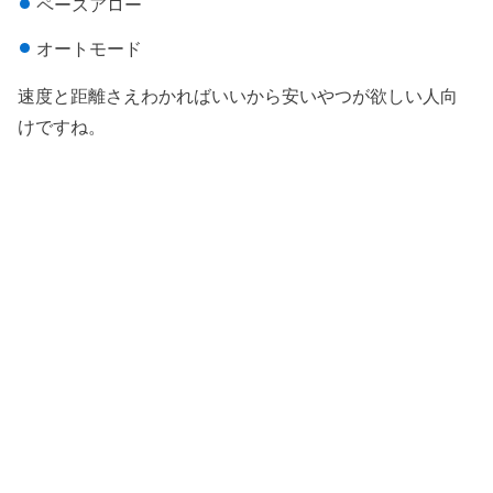
ペースアロー
オートモード
速度と距離さえわかればいいから安いやつが欲しい人向
けですね。