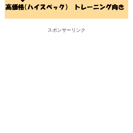
スポンサーリンク