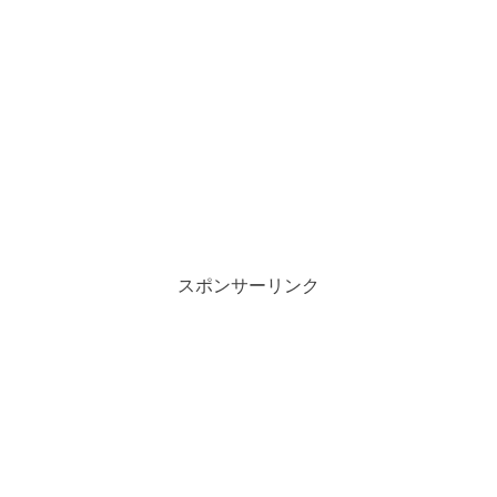
スポンサーリンク