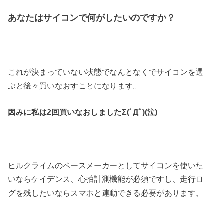
あなたはサイコンで何がしたいのですか？
これが決まっていない状態でなんとなくでサイコンを選
ぶと後々買いなおすことになります。
因みに私は2回買いなおしましたΣ(ﾟДﾟ)(泣)
ヒルクライムのペースメーカーとしてサイコンを使いた
いならケイデンス、心拍計測機能が必須ですし、走行ロ
グを残したいならスマホと連動できる必要があります。