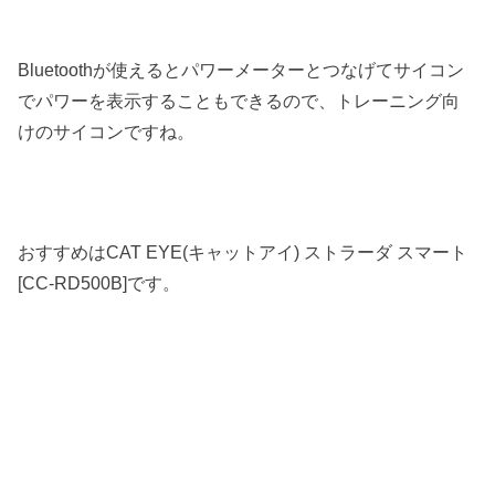
Bluetoothが使えるとパワーメーターとつなげてサイコン
でパワーを表示することもできるので、トレーニング向
けのサイコンですね。
おすすめはCAT EYE(キャットアイ) ストラーダ スマート
[CC-RD500B]です。