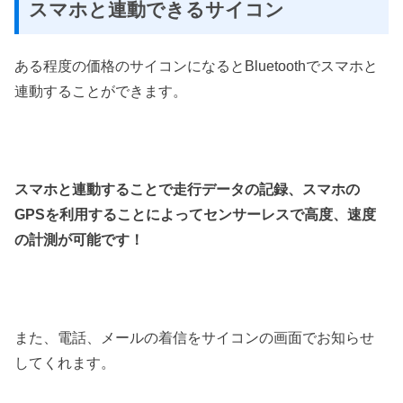
スマホと連動できるサイコン
ある程度の価格のサイコンになるとBluetoothでスマホと
連動することができます。
スマホと連動することで走行データの記録、スマホの
GPSを利用することによってセンサーレスで高度、速度
の計測が可能です！
また、電話、メールの着信をサイコンの画面でお知らせ
してくれます。