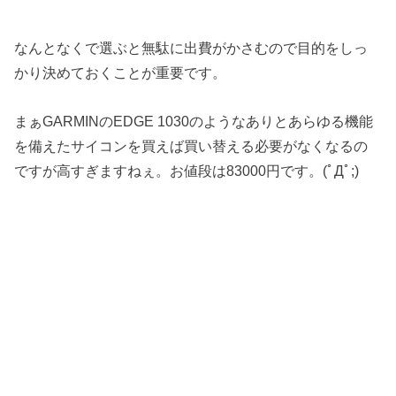
なんとなくで選ぶと無駄に出費がかさむので目的をしっ
かり決めておくことが重要です。
まぁGARMINのEDGE 1030のようなありとあらゆる機能
を備えたサイコンを買えば買い替える必要がなくなるの
ですが高すぎますねぇ。お値段は83000円です。(ﾟДﾟ;)