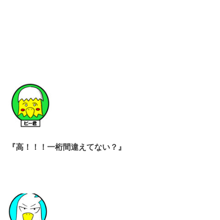
『高！！！一桁間違えてない？』