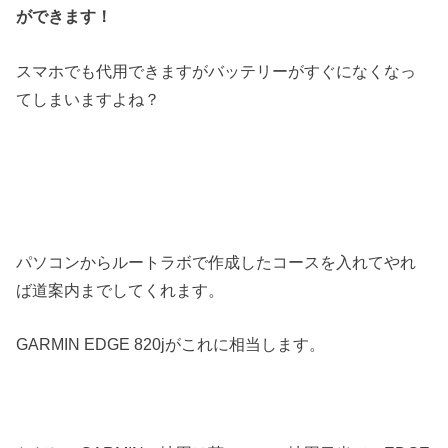
ができます！
スマホでも代用できますがバッテリーがすぐになくなっ
てしまいますよね？
パソコンからルートラボで作成したコースを入れてやれ
ば道案内までしてくれます。
GARMIN EDGE 820jがこれに相当します。