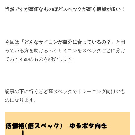
当然ですが高価なものほどスペックが高く機能が多い！
今回は
「どんなサイコンが自分に合っているの？」
と困
っている方を助けるべくサイコンをスペックごとに分け
ておすすめのものを紹介します。
記事の下に行くほど高スペックでトレーニング向けのも
のになります。