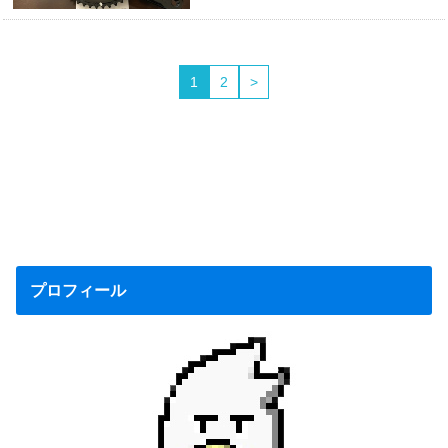
1
2
>
プロフィール