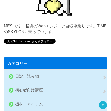
MESIです。横浜のWebエンジニア自転車乗りです。TIME
のSKYLONに乗っています。
カテゴリー
日記、読み物
初心者向け講座
機材、アイテム