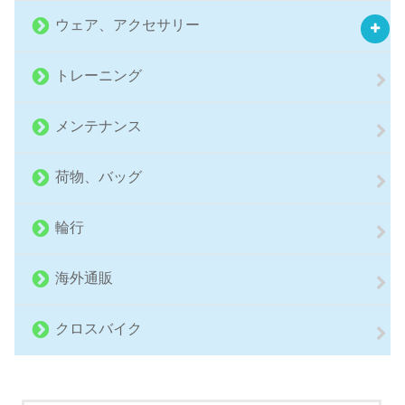
ウェア、アクセサリー
トレーニング
メンテナンス
荷物、バッグ
輪行
海外通販
クロスバイク