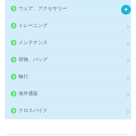
ウェア、アクセサリー
トレーニング
メンテナンス
荷物、バッグ
輪行
海外通販
クロスバイク