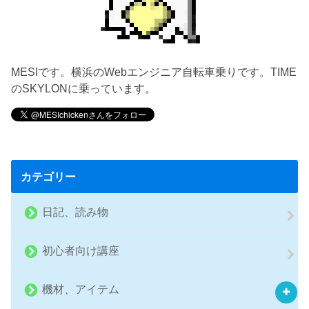
MESIです。横浜のWebエンジニア自転車乗りです。TIME
のSKYLONに乗っています。
カテゴリー
日記、読み物
初心者向け講座
機材、アイテム