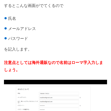
するとこんな画面がでてくるので
氏名
メールアドレス
パスワード
を記入します。
注意点としては海外通販なので名前はローマ字入力しま
しょう。