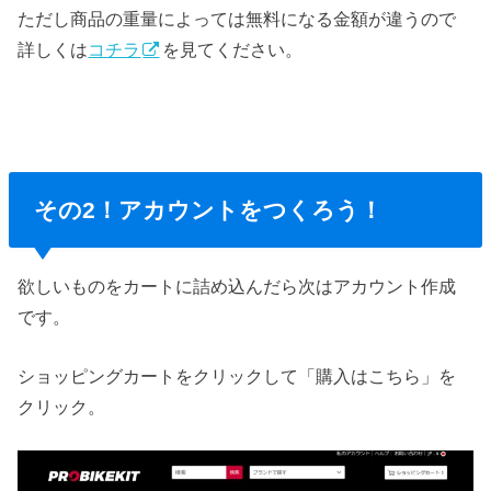
ただし商品の重量によっては無料になる金額が違うので
詳しくは
コチラ
を見てください。
その2！アカウントをつくろう！
欲しいものをカートに詰め込んだら次はアカウント作成
です。
ショッピングカートをクリックして「購入はこちら」を
クリック。