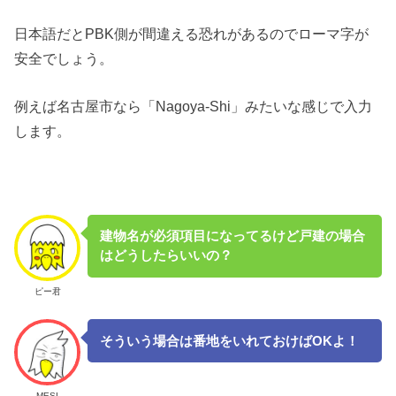
日本語だとPBK側が間違える恐れがあるのでローマ字が
安全でしょう。
例えば名古屋市なら「Nagoya-Shi」みたいな感じで入力
します。
建物名が必須項目になってるけど戸建の場合
はどうしたらいいの？
ピー君
そういう場合は番地をいれておけばOKよ！
MESI