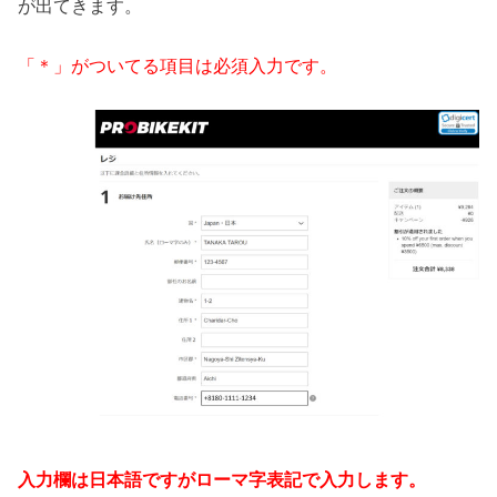
が出てきます。
「＊」がついてる項目は必須入力です。
入力欄は日本語ですがローマ字表記で入力します。