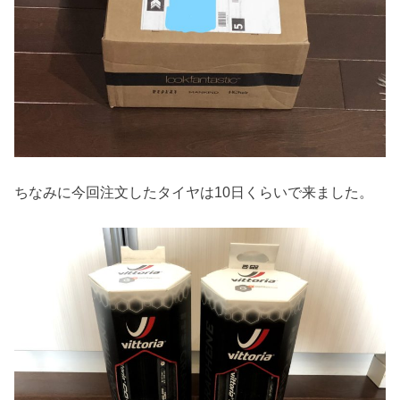
ちなみに今回注文したタイヤは10日くらいで来ました。