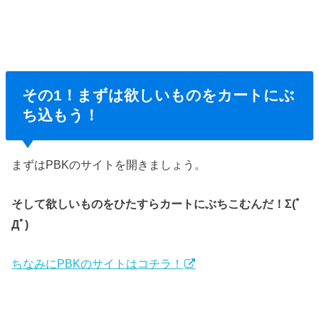
その1！まずは欲しいものをカートにぶ
ち込もう！
まずはPBKのサイトを開きましょう。
そして欲しいものをひたすらカートにぶちこむんだ！Σ(ﾟ
Дﾟ)
ちなみにPBKのサイトはコチラ！