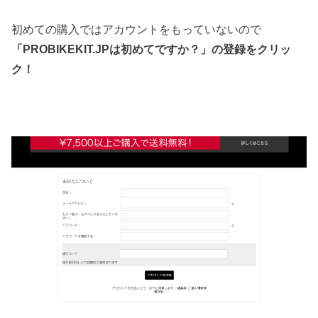
初めての購入ではアカウントをもっていないので
「PROBIKEKIT.JPは初めてですか？」の登録をクリッ
ク！