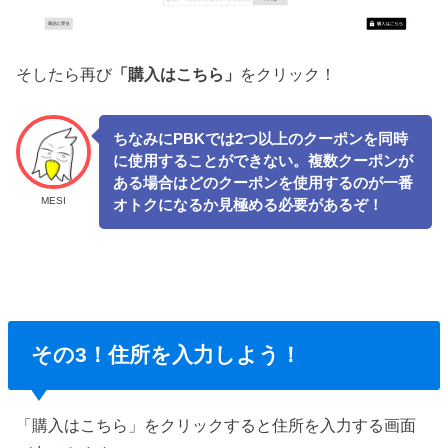
そしたら再び
「購入はこちら」
をクリック！
ちなみにPBKでは2つ以上のクーポンを同時
に使用することができない。複数クーポンが
ある場合はどのクーポンを使用するのが一番
MESI
オトクになるか見極める必要があるぞ！
その3！住所を入力しよう！
「購入はこちら」をクリックすると住所を入力する画面