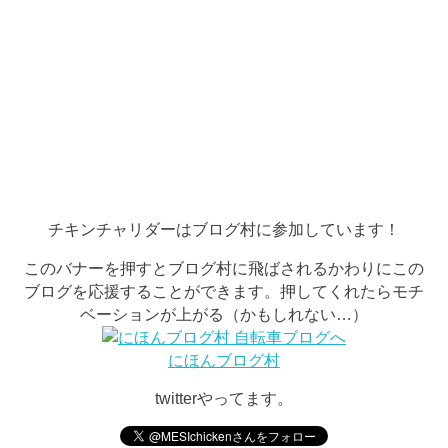
チキンチャリダーはブログ村に参加しています！
このバナーを押すとブログ村に飛ばされるかわりにこの
ブログを応援することができます。押してくれたらモチ
ベーションが上がる（かもしれない…）
にほんブログ村
twitterやってます。