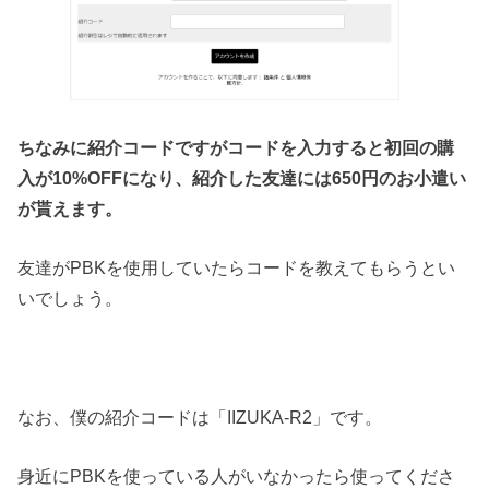
ちなみに紹介コードですがコードを入力すると初回の購
入が10%OFFになり、紹介した友達には650円のお小遣い
が貰えます。
友達がPBKを使用していたらコードを教えてもらうとい
いでしょう。
なお、僕の紹介コードは「IIZUKA-R2」です。
身近にPBKを使っている人がいなかったら使ってくださ