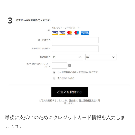
最後に支払いのためにクレジットカード情報を入力しま
しょう。