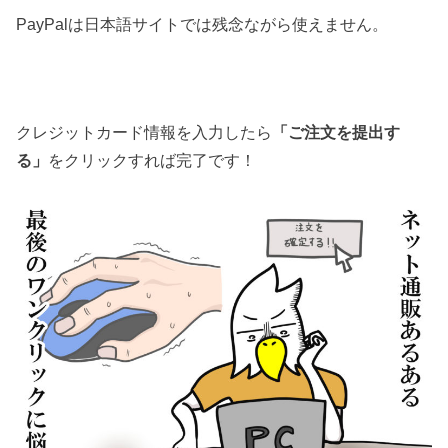
PayPalは日本語サイトでは残念ながら使えません。
クレジットカード情報を入力したら
「ご注文を提出す
る」
をクリックすれば完了です！