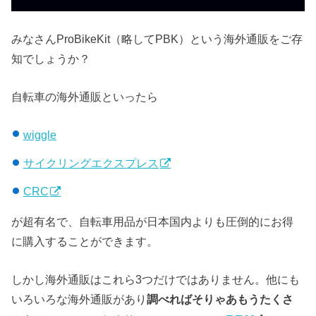
みなさんProBikeKit（略してPBK）という海外通販をご存
知でしょうか？
自転車の海外通販といったら
wiggle
サイクリングエクスプレス
CRC
が超有名で、自転車用品が日本国内よりも圧倒的にお得
に購入することができます。
しかし海外通販はこれら3つだけではありません。他にも
いろいろな海外通販があり
調べればそりゃあもうたくさ