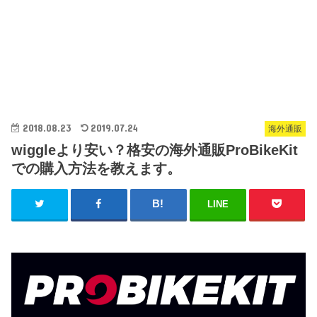
2018.08.23
2019.07.24
海外通販
wiggleより安い？格安の海外通販ProBikeKit
での購入方法を教えます。
LINE