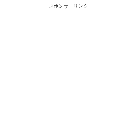
スポンサーリンク