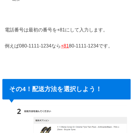
電話番号は最初の番号を+81にして入力します。
例えば080-1111-1234なら
+81
80-1111-1234です。
その4！配送方法を選択しよう！