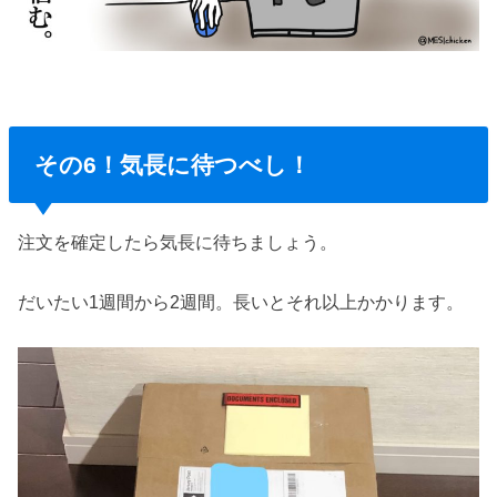
その6！気長に待つべし！
注文を確定したら気長に待ちましょう。
だいたい1週間から2週間。長いとそれ以上かかります。