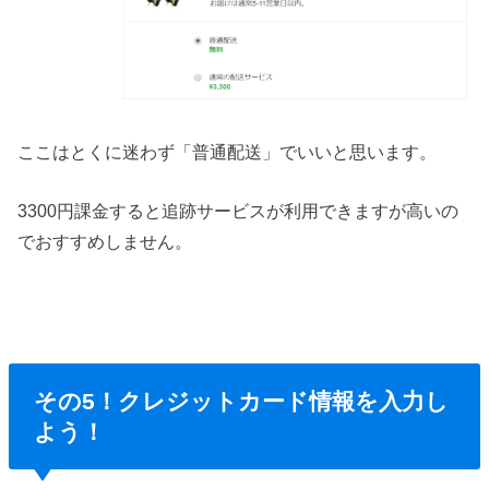
ここはとくに迷わず「普通配送」でいいと思います。
3300円課金すると追跡サービスが利用できますが高いの
でおすすめしません。
その5！クレジットカード情報を入力し
よう！